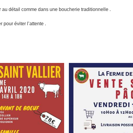
r au détail comme dans une boucherie traditionnelle .
pour éviter l’attente .