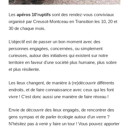
Les
apéros 10’ruptifs
sont des rendez-vous conviviaux
organisé par Creusot-Montceau en Transition les 10, 20 et
30 de chaque mois.
L’objectif est de passer un bon moment avec des
personnes engagées, concernées, ou simplement
curieuses, autour des initiatives qui existent sur notre
territoire en faveur d’une société plus humaine, plus sobre
et plus résiliente.
Les lieux changent, de manière à (re)découvrir différents
endroits, et de faire connaissance avec ceux qui les font
vivre ! C’est donc aussi une manière de faire réseau !
Envie de découvrir des lieux engagés, de rencontrer des
gens sympas et de parler écologie autour d’un verre ?
N’hésitez pas à venir y faire un tour ! Vous pouvez apporter