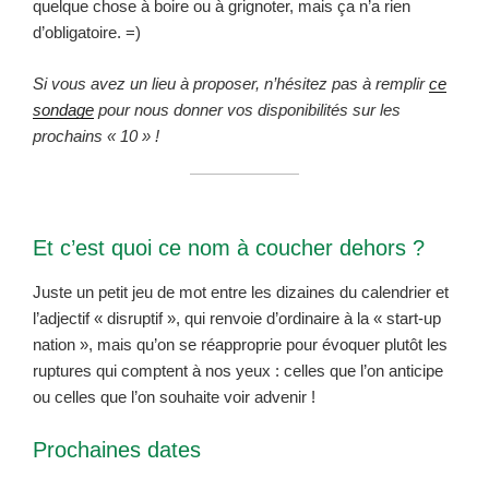
quelque chose à boire ou à grignoter, mais ça n’a rien
d’obligatoire. =)
Si vous avez un lieu à proposer, n’hésitez pas à remplir
ce
sondage
pour nous donner vos disponibilités sur les
prochains « 10 » !
Et c’est quoi ce nom à coucher dehors ?
Juste un petit jeu de mot entre les dizaines du calendrier et
l’adjectif « disruptif », qui renvoie d’ordinaire à la « start-up
nation », mais qu’on se réapproprie pour évoquer plutôt les
ruptures qui comptent à nos yeux : celles que l’on anticipe
ou celles que l’on souhaite voir advenir !
Prochaines dates