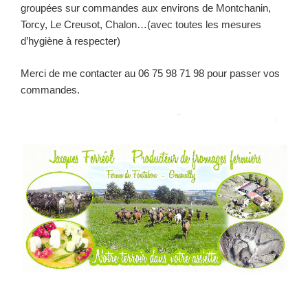
groupées sur commandes aux environs de Montchanin,
Torcy, Le Creusot, Chalon…(avec toutes les mesures
d’hygiène à respecter)
Merci de me contacter au 06 75 98 71 98 pour passer vos
commandes.